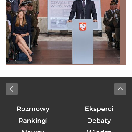
Rozmowy
Eksperci
Rankingi
Debaty